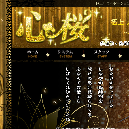
極上リラクゼーショ